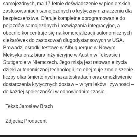
samojezdnych, ma 17-letnie doświadczenie w pionierskich
zastosowaniach samojezdnych o krytycznym znaczeniu dla
bezpieczeństwa. Oferuje kompletne oprogramowanie do
pojazdów samojezdnych i rozwiązania integracyjne, a
obecnie koncentruje się na komercjalizacji autonomicznych
ciężarówek do zastosowań długodystansowych w USA.
Prowadzi ośrodki testowe w Albuquerque w Nowym
Meksyku oraz biura inżynieryjne w Austin w Teksasie i
Stuttgarcie w Niemczech. Jego misją jest ratowanie życia
dzięki autonomicznej technologii, co obejmuje zmniejszenie
liczby ofiar śmiertelnych na autostradach oraz umożliwienie
dostarczenia krytycznych dostaw – w tym leków i żywności –
do każdej społeczności w odpowiednim czasie.
Tekst: Jarosław Brach
Zdjęcia: Producent