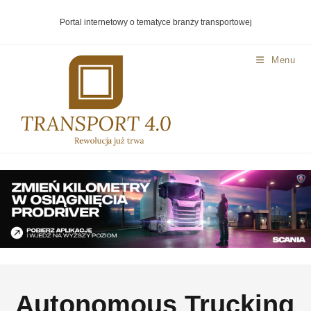
Portal internetowy o tematyce branży transportowej
Menu
Autonomous Trucking