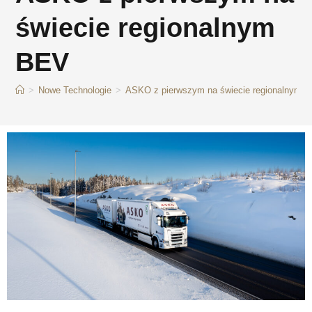
świecie regionalnym
BEV
>
Nowe Technologie
>
ASKO z pierwszym na świecie regionalnym 