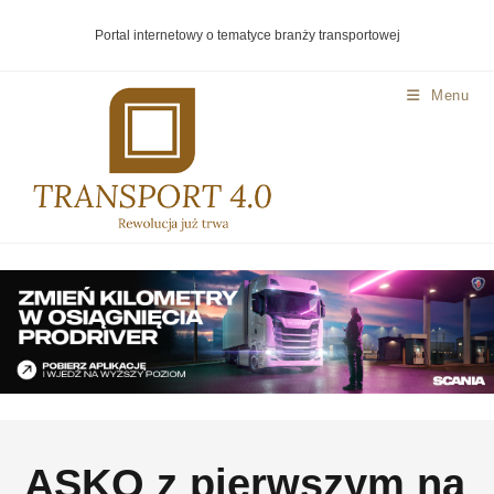
Portal internetowy o tematyce branży transportowej
Menu
ASKO z pierwszym na