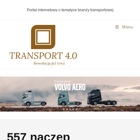
Portal internetowy o tematyce branży transportowej
Menu
557 naczep