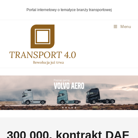
Portal internetowy o tematyce branży transportowej
Menu
300 000. kontrakt DAF