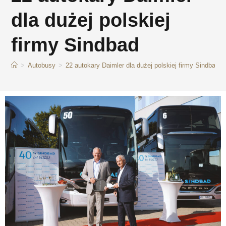
dla dużej polskiej
firmy Sindbad
>
Autobusy
>
22 autokary Daimler dla dużej polskiej firmy Sindbad